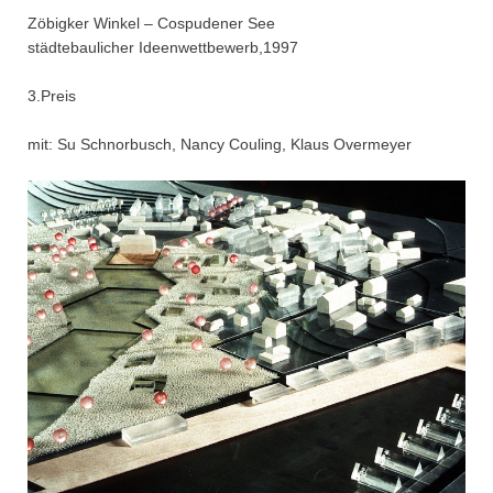
Zöbigker Winkel – Cospudener See
städtebaulicher Ideenwettbewerb,1997
3.Preis
mit: Su Schnorbusch, Nancy Couling, Klaus Overmeyer